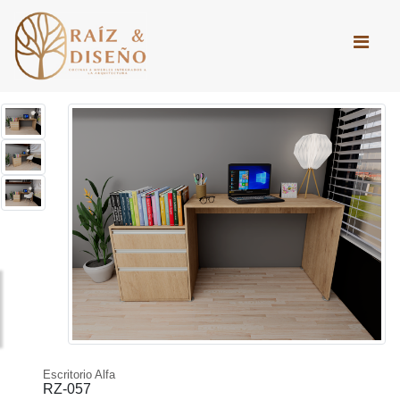
Escritorio Alfa
RZ-057