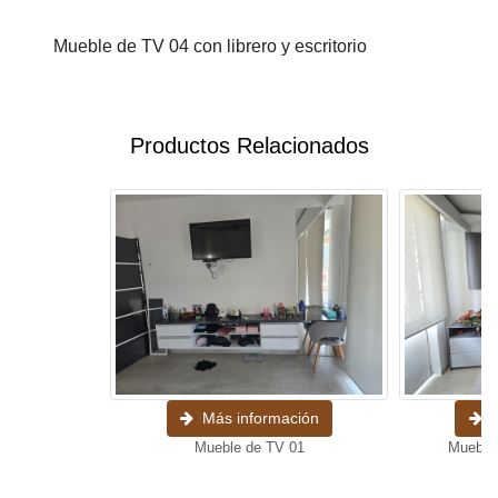
Mueble de TV 04 con librero y escritorio
Productos Relacionados
Más información
Más informació
Mueble de TV 01
Mueble de TV con escrit