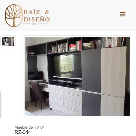
Mueble de TV 04
RZ-044