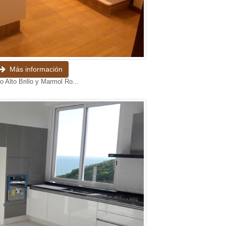
Más información
o Alto Brillo y Marmol Ro...