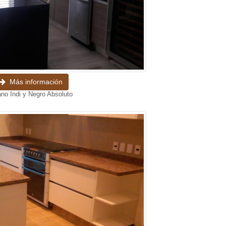
Más información
no Indi y Negro Absoluto