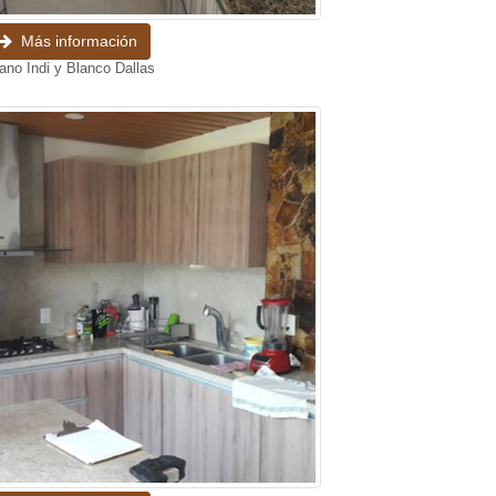
Más información
ano Indi y Blanco Dallas