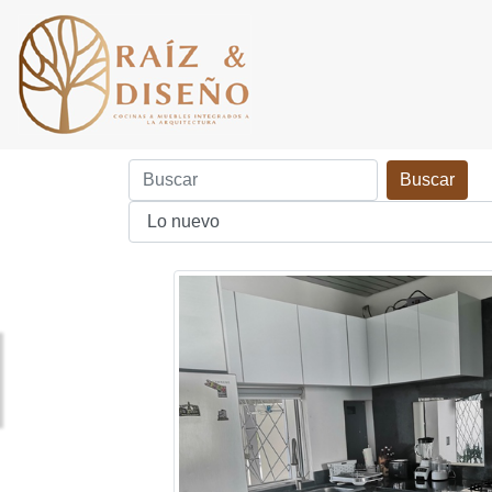
Buscar