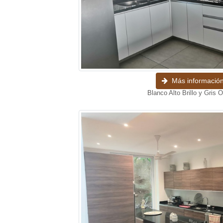
Más informació
Blanco Alto Brillo y Gris O