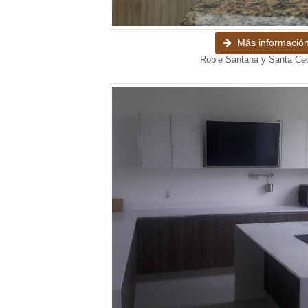
Más informació
Roble Santana y Santa Ceci