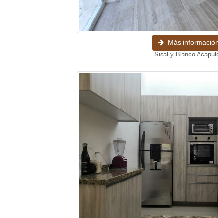
Más informació
Sisal y Blanco Acapul