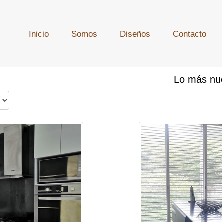
Inicio
Somos
Diseños
Contacto
Lo más nu