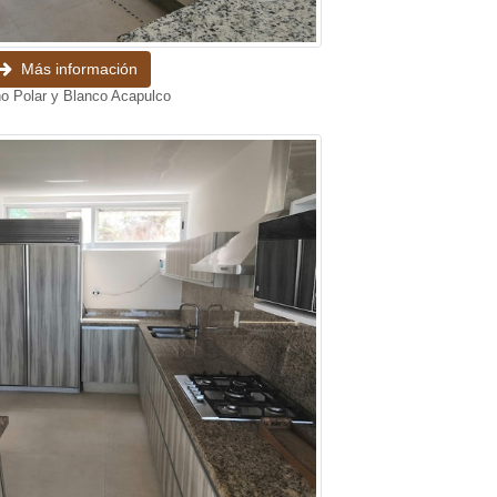
Más información
o Polar y Blanco Acapulco