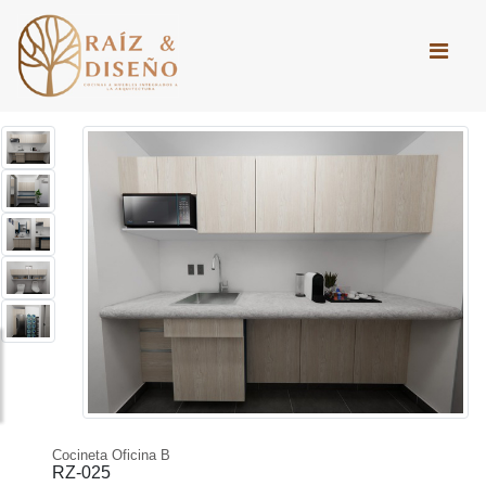
Cocineta Oficina B
RZ-025