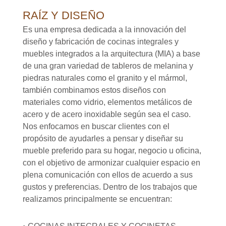
RAÍZ Y DISEÑO
Es una empresa dedicada a la innovación del
diseño y fabricación de cocinas integrales y
muebles integrados a la arquitectura (MIA) a base
de una gran variedad de tableros de melanina y
piedras naturales como el granito y el mármol,
también combinamos estos diseños con
materiales como vidrio, elementos metálicos de
acero y de acero inoxidable según sea el caso.
Nos enfocamos en buscar clientes con el
propósito de ayudarles a pensar y diseñar su
mueble preferido para su hogar, negocio u oficina,
con el objetivo de armonizar cualquier espacio en
plena comunicación con ellos de acuerdo a sus
gustos y preferencias. Dentro de los trabajos que
realizamos principalmente se encuentran: