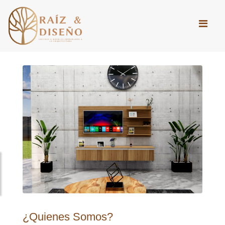
¿Quienes Somos?