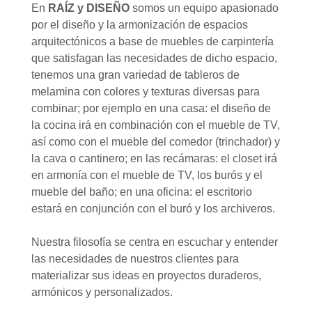
En
RAÍZ y DISEÑO
somos un equipo apasionado
por el diseño y la armonización de espacios
arquitectónicos a base de muebles de carpintería
que satisfagan las necesidades de dicho espacio,
tenemos una gran variedad de tableros de
melamina con colores y texturas diversas para
combinar; por ejemplo en una casa: el diseño de
la cocina irá en combinación con el mueble de TV,
así como con el mueble del comedor (trinchador) y
la cava o cantinero; en las recámaras: el closet irá
en armonía con el mueble de TV, los burós y el
mueble del baño; en una oficina: el escritorio
estará en conjunción con el buró y los archiveros.
Nuestra filosofía se centra en escuchar y entender
las necesidades de nuestros clientes para
materializar sus ideas en proyectos duraderos,
armónicos y personalizados.